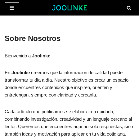
Saltar
al
contenido
Sobre Nosotros
Bienvenido a
Joolinke
En
Joolinke
creemos que la información de calidad puede
transformar tu día a día. Nuestro objetivo es crear un espacio
donde encuentres contenidos que inspiren, orienten y
entretengan, siempre con claridad y cercanía.
Cada artículo que publicamos se elabora con cuidado,
combinando investigación, creatividad y un lenguaje cercano al
lector. Queremos que encuentres aquí no solo respuestas, sino
también ideas y motivación para aplicar en tu vida cotidiana.