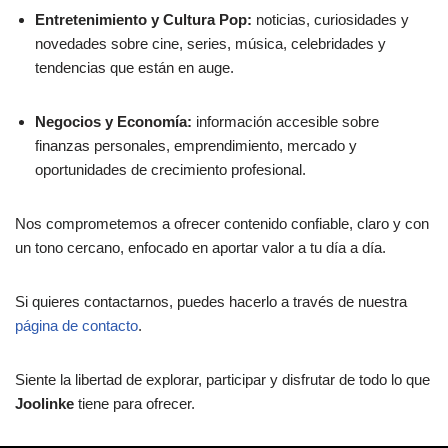
Entretenimiento y Cultura Pop:
noticias, curiosidades y
novedades sobre cine, series, música, celebridades y
tendencias que están en auge.
Negocios y Economía:
información accesible sobre
finanzas personales, emprendimiento, mercado y
oportunidades de crecimiento profesional.
Nos comprometemos a ofrecer contenido confiable, claro y con
un tono cercano, enfocado en aportar valor a tu día a día.
Si quieres contactarnos, puedes hacerlo a través de nuestra
página de contacto
.
Siente la libertad de explorar, participar y disfrutar de todo lo que
Joolinke
tiene para ofrecer.