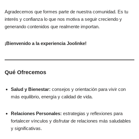
Agradecemos que formes parte de nuestra comunidad. Es tu
interés y confianza lo que nos motiva a seguir creciendo y
generando contenidos que realmente importan.
¡Bienvenido a la experiencia Joolinke!
Qué Ofrecemos
Salud y Bienestar:
consejos y orientación para vivir con
más equilibrio, energía y calidad de vida.
Relaciones Personales:
estrategias y reflexiones para
fortalecer vínculos y disfrutar de relaciones más saludables
y significativas.