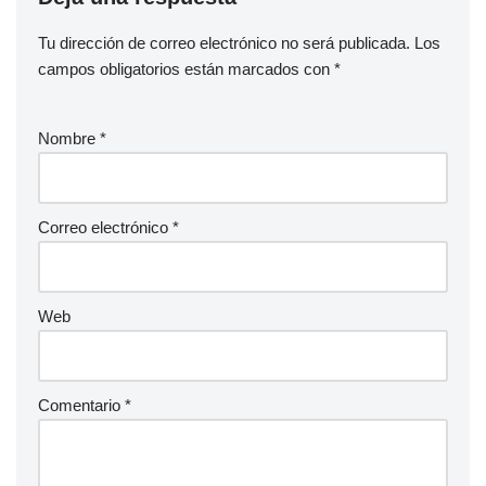
Tu dirección de correo electrónico no será publicada.
Los
campos obligatorios están marcados con
*
Nombre
*
Correo electrónico
*
Web
Comentario
*