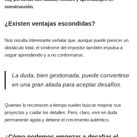
construcción.
¿Existen ventajas escondidas?
Nos resulta interesante señalar que, aunque puede parecer un
obstáculo total, el síndrome del impostor también impulsa a
seguir aprendiendo y a no conformarse.
La duda, bien gestionada, puede convertirse
en una gran aliada para aceptar desafíos.
Quienes lo reconocen a tiempo suelen buscar mejorar sus
proyectos y cuidar los detalles. Pero, claro, vivir en duda
permanente agota y detiene el crecimiento auténtico.
¿Cómo podemos empezar a desafiar el