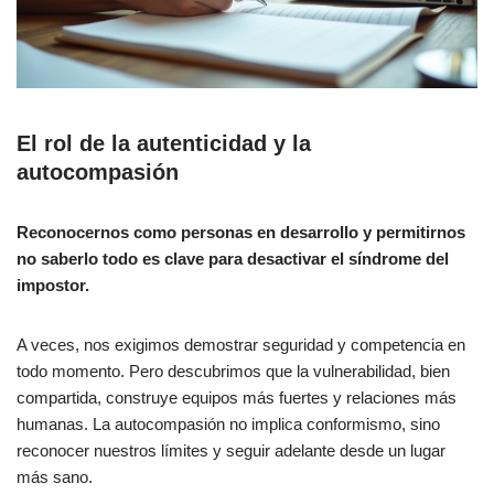
El rol de la autenticidad y la
autocompasión
Reconocernos como personas en desarrollo y permitirnos
no saberlo todo es clave para desactivar el síndrome del
impostor.
A veces, nos exigimos demostrar seguridad y competencia en
todo momento. Pero descubrimos que la vulnerabilidad, bien
compartida, construye equipos más fuertes y relaciones más
humanas. La autocompasión no implica conformismo, sino
reconocer nuestros límites y seguir adelante desde un lugar
más sano.