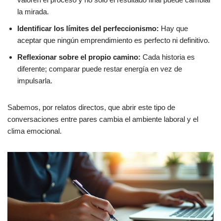
la mirada.
Identificar los límites del perfeccionismo:
Hay que
aceptar que ningún emprendimiento es perfecto ni definitivo.
Reflexionar sobre el propio camino:
Cada historia es
diferente; comparar puede restar energía en vez de
impulsarla.
Sabemos, por relatos directos, que abrir este tipo de
conversaciones entre pares cambia el ambiente laboral y el
clima emocional.