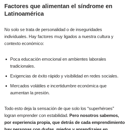
Factores que alimentan el síndrome en
Latinoamérica
No solo se trata de personalidad o de inseguridades
individuales. Hay factores muy ligados a nuestra cultura y
contexto económico:
Poca educación emocional en ambientes laborales
tradicionales.
Exigencias de éxito rápido y visibilidad en redes sociales.
Mercados volátiles e incertidumbre económica que
aumentan la presión.
Todo esto deja la sensación de que solo los “superhéroes”
logran emprender con estabilidad.
Pero nosotros sabemos,
por experiencia propia, que detrás de cada emprendimiento
hay personas con dudas, miedos y aprendizajes en