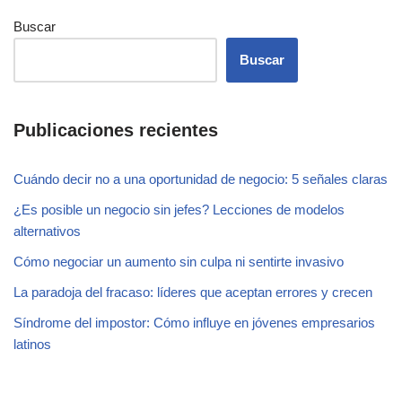
Buscar
Buscar
Publicaciones recientes
Cuándo decir no a una oportunidad de negocio: 5 señales claras
¿Es posible un negocio sin jefes? Lecciones de modelos
alternativos
Cómo negociar un aumento sin culpa ni sentirte invasivo
La paradoja del fracaso: líderes que aceptan errores y crecen
Síndrome del impostor: Cómo influye en jóvenes empresarios
latinos