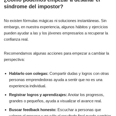
síndrome del impostor?
No existen fórmulas mágicas ni soluciones instantáneas. Sin
embargo, en nuestra experiencia, algunos hábitos y ejercicios
pueden ayudar a las y los jóvenes empresarios a recuperar la
confianza real.
Recomendamos algunas acciones para empezar a cambiar la
perspectiva:
Hablarlo con colegas:
Compartir dudas y logros con otras
personas emprendedoras ayuda a sentir que no es una
experiencia individual.
Registrar logros y aprendizajes:
Anotar los progresos,
grandes o pequeños, ayuda a visualizar el avance real.
Buscar feedback honesto:
Escuchar a personas que
valoren el proceso y no sólo el resultado final puede cambiar