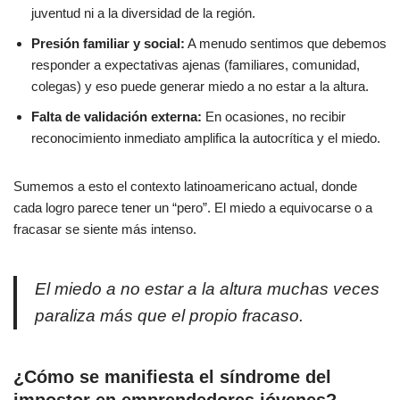
juventud ni a la diversidad de la región.
Presión familiar y social:
A menudo sentimos que debemos
responder a expectativas ajenas (familiares, comunidad,
colegas) y eso puede generar miedo a no estar a la altura.
Falta de validación externa:
En ocasiones, no recibir
reconocimiento inmediato amplifica la autocrítica y el miedo.
Sumemos a esto el contexto latinoamericano actual, donde
cada logro parece tener un “pero”. El miedo a equivocarse o a
fracasar se siente más intenso.
El miedo a no estar a la altura muchas veces
paraliza más que el propio fracaso.
¿Cómo se manifiesta el síndrome del
impostor en emprendedores jóvenes?