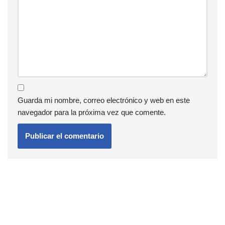
Guarda mi nombre, correo electrónico y web en este
navegador para la próxima vez que comente.