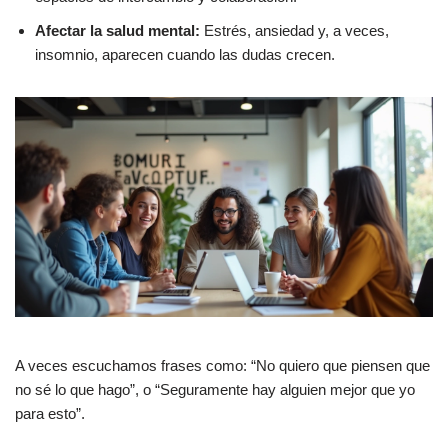
Afectar la salud mental:
Estrés, ansiedad y, a veces,
insomnio, aparecen cuando las dudas crecen.
A veces escuchamos frases como: “No quiero que piensen que
no sé lo que hago”, o “Seguramente hay alguien mejor que yo
para esto”.