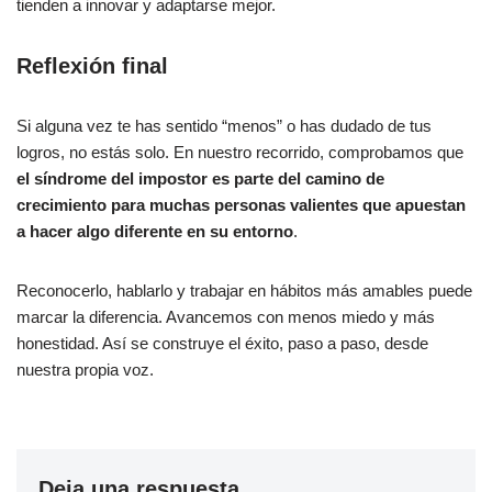
tienden a innovar y adaptarse mejor.
Reflexión final
Si alguna vez te has sentido “menos” o has dudado de tus
logros, no estás solo. En nuestro recorrido, comprobamos que
el síndrome del impostor es parte del camino de
crecimiento para muchas personas valientes que apuestan
a hacer algo diferente en su entorno
.
Reconocerlo, hablarlo y trabajar en hábitos más amables puede
marcar la diferencia. Avancemos con menos miedo y más
honestidad. Así se construye el éxito, paso a paso, desde
nuestra propia voz.
Deja una respuesta