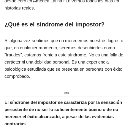
desde cero en América Latina? Lo vemos todos los días en
historias reales.
¿Qué es el síndrome del impostor?
Si alguna vez sentimos que no merecemos nuestros logros o
que, en cualquier momento, seremos descubiertos como
“fraudes”, estamos frente a este síndrome. No es una falla de
carácter ni una debilidad personal. Es una experiencia
psicológica estudiada que se presenta en personas con éxito
comprobado.
Ads
El síndrome del impostor se caracteriza por la sensación
persistente de no ser lo suficientemente bueno o de no
merecer el éxito alcanzado, a pesar de las evidencias
contrarias.