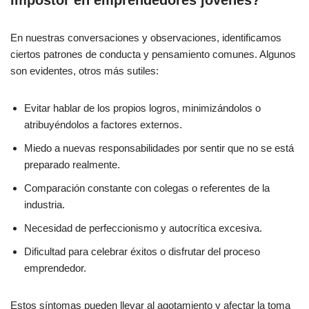
En nuestras conversaciones y observaciones, identificamos
ciertos patrones de conducta y pensamiento comunes. Algunos
son evidentes, otros más sutiles:
Evitar hablar de los propios logros, minimizándolos o
atribuyéndolos a factores externos.
Miedo a nuevas responsabilidades por sentir que no se está
preparado realmente.
Comparación constante con colegas o referentes de la
industria.
Necesidad de perfeccionismo y autocrítica excesiva.
Dificultad para celebrar éxitos o disfrutar del proceso
emprendedor.
Estos síntomas pueden llevar al agotamiento y afectar la toma