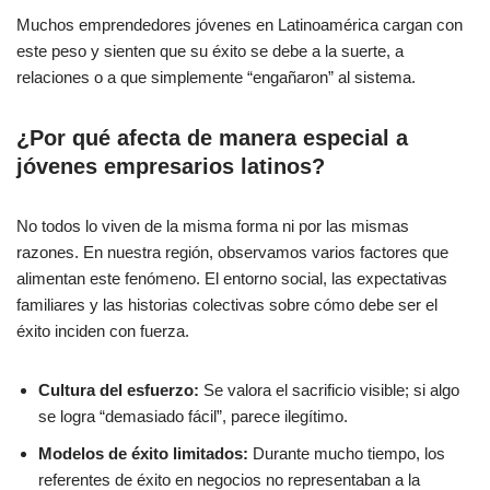
Muchos emprendedores jóvenes en Latinoamérica cargan con
este peso y sienten que su éxito se debe a la suerte, a
relaciones o a que simplemente “engañaron” al sistema.
¿Por qué afecta de manera especial a
jóvenes empresarios latinos?
No todos lo viven de la misma forma ni por las mismas
razones. En nuestra región, observamos varios factores que
alimentan este fenómeno. El entorno social, las expectativas
familiares y las historias colectivas sobre cómo debe ser el
éxito inciden con fuerza.
Cultura del esfuerzo:
Se valora el sacrificio visible; si algo
se logra “demasiado fácil”, parece ilegítimo.
Modelos de éxito limitados:
Durante mucho tiempo, los
referentes de éxito en negocios no representaban a la