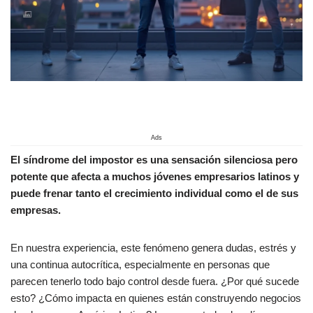
Ads
El síndrome del impostor es una sensación silenciosa pero
potente que afecta a muchos jóvenes empresarios latinos y
puede frenar tanto el crecimiento individual como el de sus
empresas.
En nuestra experiencia, este fenómeno genera dudas, estrés y
una continua autocrítica, especialmente en personas que
parecen tenerlo todo bajo control desde fuera. ¿Por qué sucede
esto? ¿Cómo impacta en quienes están construyendo negocios