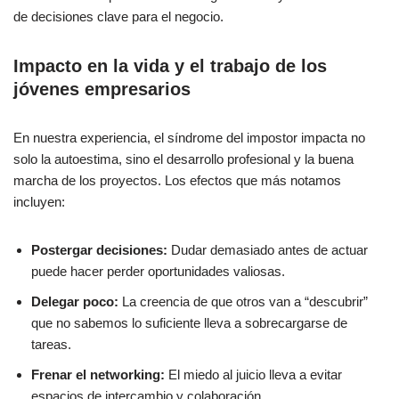
de decisiones clave para el negocio.
Impacto en la vida y el trabajo de los
jóvenes empresarios
En nuestra experiencia, el síndrome del impostor impacta no
solo la autoestima, sino el desarrollo profesional y la buena
marcha de los proyectos. Los efectos que más notamos
incluyen:
Postergar decisiones:
Dudar demasiado antes de actuar
puede hacer perder oportunidades valiosas.
Delegar poco:
La creencia de que otros van a “descubrir”
que no sabemos lo suficiente lleva a sobrecargarse de
tareas.
Frenar el networking:
El miedo al juicio lleva a evitar
espacios de intercambio y colaboración.