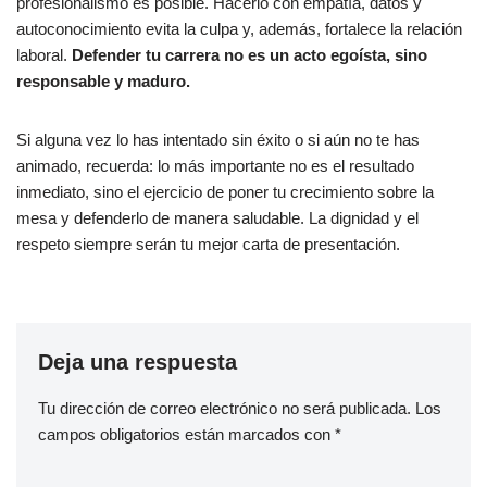
profesionalismo es posible. Hacerlo con empatía, datos y
autoconocimiento evita la culpa y, además, fortalece la relación
laboral.
Defender tu carrera no es un acto egoísta, sino
responsable y maduro.
Si alguna vez lo has intentado sin éxito o si aún no te has
animado, recuerda: lo más importante no es el resultado
inmediato, sino el ejercicio de poner tu crecimiento sobre la
mesa y defenderlo de manera saludable. La dignidad y el
respeto siempre serán tu mejor carta de presentación.
Deja una respuesta
Tu dirección de correo electrónico no será publicada.
Los
campos obligatorios están marcados con
*