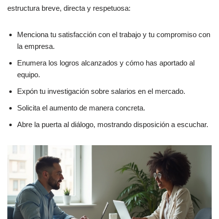
estructura breve, directa y respetuosa:
Menciona tu satisfacción con el trabajo y tu compromiso con
la empresa.
Enumera los logros alcanzados y cómo has aportado al
equipo.
Expón tu investigación sobre salarios en el mercado.
Solicita el aumento de manera concreta.
Abre la puerta al diálogo, mostrando disposición a escuchar.