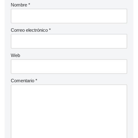
Nombre
*
Correo electrónico
*
Web
Comentario
*