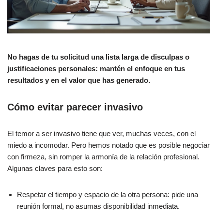
No hagas de tu solicitud una lista larga de disculpas o
justificaciones personales: mantén el enfoque en tus
resultados y en el valor que has generado.
Cómo evitar parecer invasivo
El temor a ser invasivo tiene que ver, muchas veces, con el
miedo a incomodar. Pero hemos notado que es posible negociar
con firmeza, sin romper la armonía de la relación profesional.
Algunas claves para esto son:
Respetar el tiempo y espacio de la otra persona: pide una
reunión formal, no asumas disponibilidad inmediata.