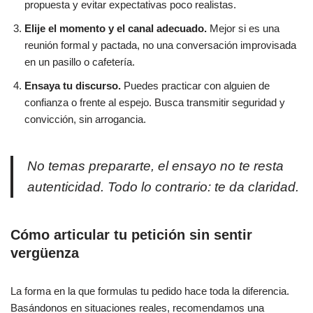
propuesta y evitar expectativas poco realistas.
Elije el momento y el canal adecuado.
Mejor si es una
reunión formal y pactada, no una conversación improvisada
en un pasillo o cafetería.
Ensaya tu discurso.
Puedes practicar con alguien de
confianza o frente al espejo. Busca transmitir seguridad y
convicción, sin arrogancia.
No temas prepararte, el ensayo no te resta
autenticidad. Todo lo contrario: te da claridad.
Cómo articular tu petición sin sentir
vergüenza
La forma en la que formulas tu pedido hace toda la diferencia.
Basándonos en situaciones reales, recomendamos una