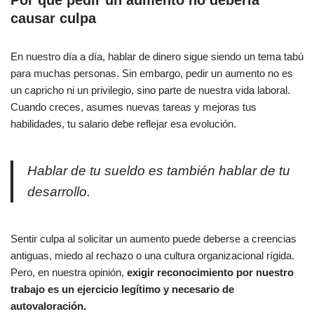
causar culpa
En nuestro día a día, hablar de dinero sigue siendo un tema tabú
para muchas personas. Sin embargo, pedir un aumento no es
un capricho ni un privilegio, sino parte de nuestra vida laboral.
Cuando creces, asumes nuevas tareas y mejoras tus
habilidades, tu salario debe reflejar esa evolución.
Hablar de tu sueldo es también hablar de tu
desarrollo.
Sentir culpa al solicitar un aumento puede deberse a creencias
antiguas, miedo al rechazo o una cultura organizacional rígida.
Pero, en nuestra opinión,
exigir reconocimiento por nuestro
trabajo es un ejercicio legítimo y necesario de
autovaloración.