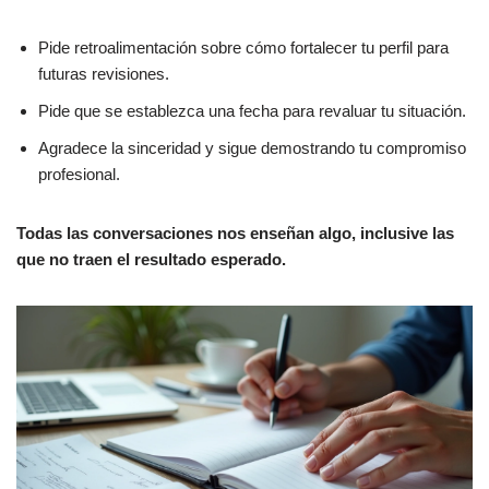
Pide retroalimentación sobre cómo fortalecer tu perfil para
futuras revisiones.
Pide que se establezca una fecha para revaluar tu situación.
Agradece la sinceridad y sigue demostrando tu compromiso
profesional.
Todas las conversaciones nos enseñan algo, inclusive las
que no traen el resultado esperado.