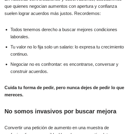
que quienes negocian aumentos con apertura y confianza
suelen lograr acuerdos más justos. Recordemos:
Todos tenemos derecho a buscar mejores condiciones
laborales.
Tu valor no lo fija solo un salario: lo expresa tu crecimiento
continuo.
Negociar no es confrontar: es encontrarse, conversar y
construir acuerdos.
Cuida tu forma de pedir, pero nunca dejes de pedir lo que
mereces.
No somos invasivos por buscar mejora
Convertir una petición de aumento en una muestra de