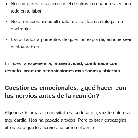
No compares tu salario con el de otros compañeros; enfoca
todo en tu labor.
No amenaces ni des ultimátums. La idea es dialogar, no
confrontar.
Escucha los argumentos de quien te responde, aunque sean
desfavorables.
En nuestra experiencia,
la asertividad, combinada con
respeto, produce negociaciones más sanas y abiertas.
Cuestiones emocionales: ¿qué hacer con
los nervios antes de la reunión?
Algunos síntomas son inevitables: sudoración, voz temblorosa,
taquicardia. Nos ha pasado a todos. Pero existen estrategias
útiles para que los nervios no tomen el control: