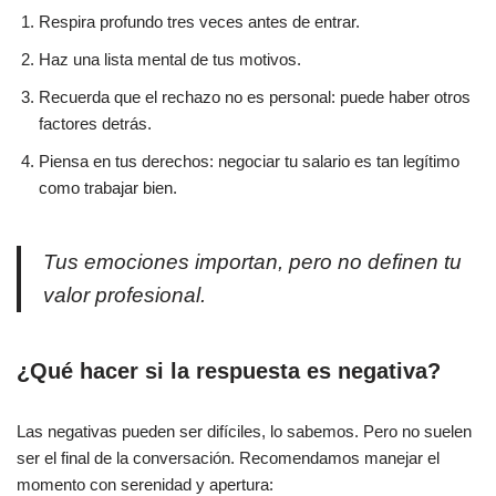
Respira profundo tres veces antes de entrar.
Haz una lista mental de tus motivos.
Recuerda que el rechazo no es personal: puede haber otros
factores detrás.
Piensa en tus derechos: negociar tu salario es tan legítimo
como trabajar bien.
Tus emociones importan, pero no definen tu
valor profesional.
¿Qué hacer si la respuesta es negativa?
Las negativas pueden ser difíciles, lo sabemos. Pero no suelen
ser el final de la conversación. Recomendamos manejar el
momento con serenidad y apertura: