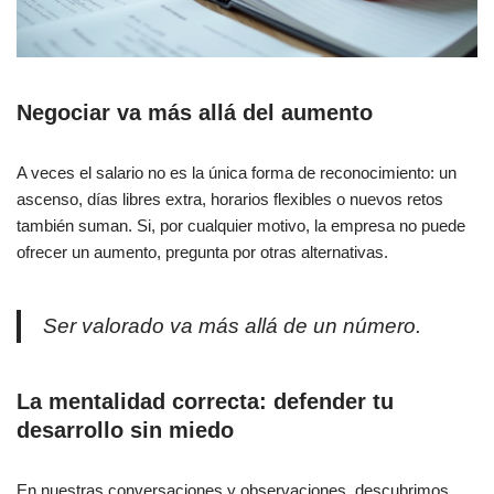
Negociar va más allá del aumento
A veces el salario no es la única forma de reconocimiento: un
ascenso, días libres extra, horarios flexibles o nuevos retos
también suman. Si, por cualquier motivo, la empresa no puede
ofrecer un aumento, pregunta por otras alternativas.
Ser valorado va más allá de un número.
La mentalidad correcta: defender tu
desarrollo sin miedo
En nuestras conversaciones y observaciones, descubrimos