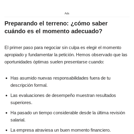
Ads
Preparando el terreno: ¿cómo saber
cuándo es el momento adecuado?
El primer paso para negociar sin culpa es elegir el momento
apropiado y fundamentar la petición. Hemos observado que las
oportunidades óptimas suelen presentarse cuando:
Has asumido nuevas responsabilidades fuera de tu
descripción formal.
Las evaluaciones de desempeño muestran resultados
superiores.
Ha pasado un tiempo considerable desde la última revisión
salarial.
La empresa atraviesa un buen momento financiero.