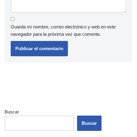
Guarda mi nombre, correo electrónico y web en este
navegador para la próxima vez que comente.
Buscar
Buscar