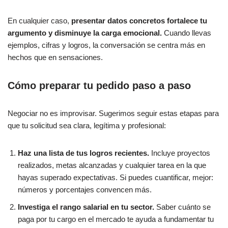
En cualquier caso,
presentar datos concretos fortalece tu
argumento y disminuye la carga emocional.
Cuando llevas
ejemplos, cifras y logros, la conversación se centra más en
hechos que en sensaciones.
Cómo preparar tu pedido paso a paso
Negociar no es improvisar. Sugerimos seguir estas etapas para
que tu solicitud sea clara, legítima y profesional:
Haz una lista de tus logros recientes.
Incluye proyectos
realizados, metas alcanzadas y cualquier tarea en la que
hayas superado expectativas. Si puedes cuantificar, mejor:
números y porcentajes convencen más.
Investiga el rango salarial en tu sector.
Saber cuánto se
paga por tu cargo en el mercado te ayuda a fundamentar tu