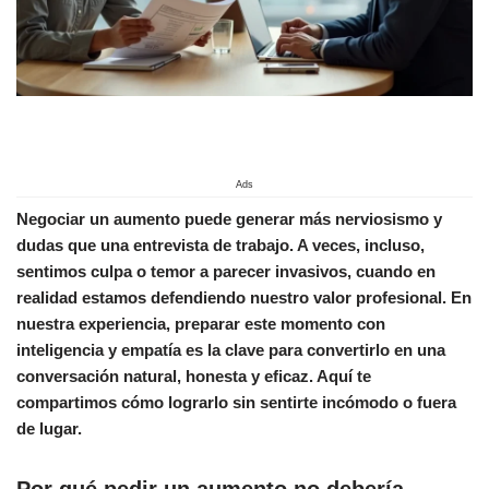
Ads
Negociar un aumento puede generar más nerviosismo y
dudas que una entrevista de trabajo. A veces, incluso,
sentimos culpa o temor a parecer invasivos, cuando en
realidad estamos defendiendo nuestro valor profesional. En
nuestra experiencia, preparar este momento con
inteligencia y empatía es la clave para convertirlo en una
conversación natural, honesta y eficaz. Aquí te
compartimos cómo lograrlo sin sentirte incómodo o fuera
de lugar.
Por qué pedir un aumento no debería