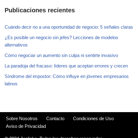
Publicaciones recientes
Cuándo decir no a una oportunidad de negocio: 5 señales claras
¿Es posible un negocio sin jefes? Lecciones de modelos
alternativos
Cómo negociar un aumento sin culpa ni sentirte invasivo
La paradoja del fracaso: líderes que aceptan errores y crecen
Síndrome del impostor: Cómo influye en jóvenes empresarios
latinos
Sobre Nosotros
Contacto
Condiciones de Uso
Aviso de Privacidad