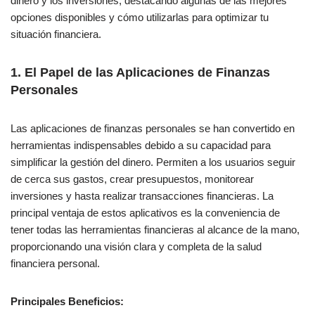
dinero y los inversiones, destacando algunas de las mejores
opciones disponibles y cómo utilizarlas para optimizar tu
situación financiera.
1.
El Papel de las Aplicaciones de Finanzas
Personales
Las aplicaciones de finanzas personales se han convertido en
herramientas indispensables debido a su capacidad para
simplificar la gestión del dinero. Permiten a los usuarios seguir
de cerca sus gastos, crear presupuestos, monitorear
inversiones y hasta realizar transacciones financieras. La
principal ventaja de estos aplicativos es la conveniencia de
tener todas las herramientas financieras al alcance de la mano,
proporcionando una visión clara y completa de la salud
financiera personal.
Principales Beneficios: