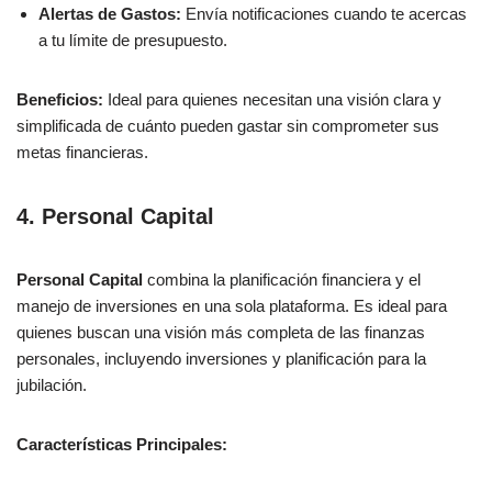
Alertas de Gastos:
Envía notificaciones cuando te acercas
a tu límite de presupuesto.
Beneficios:
Ideal para quienes necesitan una visión clara y
simplificada de cuánto pueden gastar sin comprometer sus
metas financieras.
4. Personal Capital
Personal Capital
combina la planificación financiera y el
manejo de inversiones en una sola plataforma. Es ideal para
quienes buscan una visión más completa de las finanzas
personales, incluyendo inversiones y planificación para la
jubilación.
Características Principales: