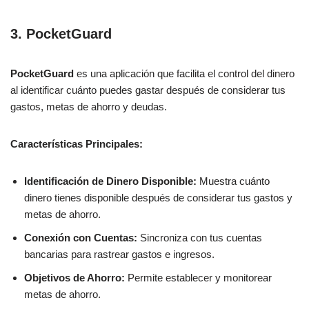
3. PocketGuard
PocketGuard
es una aplicación que facilita el control del dinero
al identificar cuánto puedes gastar después de considerar tus
gastos, metas de ahorro y deudas.
Características Principales:
Identificación de Dinero Disponible:
Muestra cuánto
dinero tienes disponible después de considerar tus gastos y
metas de ahorro.
Conexión con Cuentas:
Sincroniza con tus cuentas
bancarias para rastrear gastos e ingresos.
Objetivos de Ahorro:
Permite establecer y monitorear
metas de ahorro.