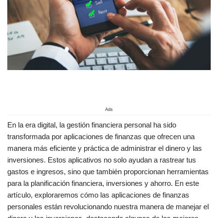
Ads
En la era digital, la gestión financiera personal ha sido
transformada por aplicaciones de finanzas que ofrecen una
manera más eficiente y práctica de administrar el dinero y las
inversiones. Estos aplicativos no solo ayudan a rastrear tus
gastos e ingresos, sino que también proporcionan herramientas
para la planificación financiera, inversiones y ahorro. En este
artículo, exploraremos cómo las aplicaciones de finanzas
personales están revolucionando nuestra manera de manejar el