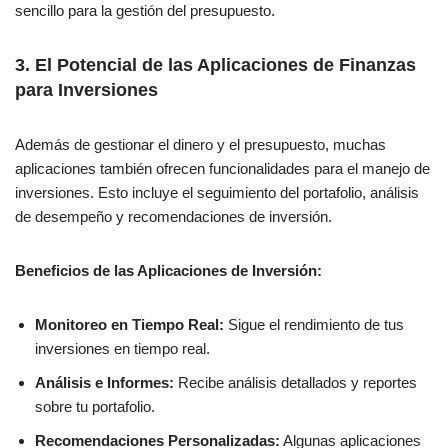
sencillo para la gestión del presupuesto.
3.
El Potencial de las Aplicaciones de Finanzas
para Inversiones
Además de gestionar el dinero y el presupuesto, muchas
aplicaciones también ofrecen funcionalidades para el manejo de
inversiones. Esto incluye el seguimiento del portafolio, análisis
de desempeño y recomendaciones de inversión.
Beneficios de las Aplicaciones de Inversión:
Monitoreo en Tiempo Real:
Sigue el rendimiento de tus
inversiones en tiempo real.
Análisis e Informes:
Recibe análisis detallados y reportes
sobre tu portafolio.
Recomendaciones Personalizadas:
Algunas aplicaciones