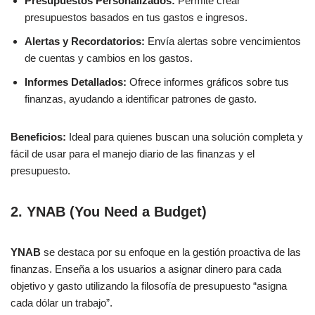
Presupuestos Personalizados:
Permite crear
presupuestos basados en tus gastos e ingresos.
Alertas y Recordatorios:
Envía alertas sobre vencimientos
de cuentas y cambios en los gastos.
Informes Detallados:
Ofrece informes gráficos sobre tus
finanzas, ayudando a identificar patrones de gasto.
Beneficios:
Ideal para quienes buscan una solución completa y
fácil de usar para el manejo diario de las finanzas y el
presupuesto.
2. YNAB (You Need a Budget)
YNAB
se destaca por su enfoque en la gestión proactiva de las
finanzas. Enseña a los usuarios a asignar dinero para cada
objetivo y gasto utilizando la filosofía de presupuesto “asigna
cada dólar un trabajo”.