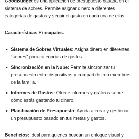
GoodBudget
es una aplicación de presupuesto basada en el
sistema de sobres. Permite asignar dinero a diferentes
categorías de gastos y seguir el gasto en cada una de ellas.
Características Principales:
Sistema de Sobres Virtuales:
Asigna dinero en diferentes
“sobres” para categorías de gastos.
Sincronización en la Nube:
Permite sincronizar tu
presupuesto entre dispositivos y compartirlo con miembros
de la familia.
Informes de Gastos:
Ofrece informes y gráficos sobre
cómo estás gastando tu dinero.
Planificación de Presupuesto:
Ayuda a crear y gestionar
un presupuesto basado en tus metas y gastos.
Beneficios:
Ideal para quienes buscan un enfoque visual y