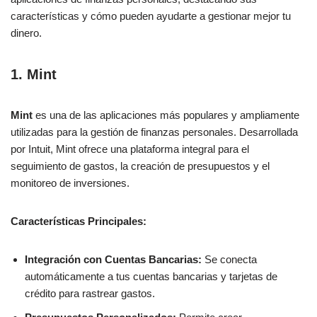
características y cómo pueden ayudarte a gestionar mejor tu
dinero.
1. Mint
Mint
es una de las aplicaciones más populares y ampliamente
utilizadas para la gestión de finanzas personales. Desarrollada
por Intuit, Mint ofrece una plataforma integral para el
seguimiento de gastos, la creación de presupuestos y el
monitoreo de inversiones.
Características Principales:
Integración con Cuentas Bancarias:
Se conecta
automáticamente a tus cuentas bancarias y tarjetas de
crédito para rastrear gastos.