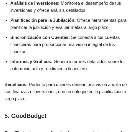
Análisis de Inversiones:
Monitorea el desempeño de tus
inversiones y ofrece análisis detallados.
Planificación para la Jubilación:
Ofrece herramientas para
planificar la jubilación y evaluar metas a largo plazo.
Sincronización con Cuentas:
Se conecta a tus cuentas
financieras para proporcionar una visión integral de tus
finanzas.
Informes y Gráficos:
Genera informes detallados sobre tu
patrimonio neto y rendimiento financiero.
Beneficios:
Perfecto para quienes desean una visión amplia de
sus finanzas e inversiones, con un enfoque en la planificación a
largo plazo.
5. GoodBudget