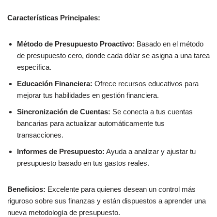
Características Principales:
Método de Presupuesto Proactivo:
Basado en el método
de presupuesto cero, donde cada dólar se asigna a una tarea
específica.
Educación Financiera:
Ofrece recursos educativos para
mejorar tus habilidades en gestión financiera.
Sincronización de Cuentas:
Se conecta a tus cuentas
bancarias para actualizar automáticamente tus
transacciones.
Informes de Presupuesto:
Ayuda a analizar y ajustar tu
presupuesto basado en tus gastos reales.
Beneficios:
Excelente para quienes desean un control más
riguroso sobre sus finanzas y están dispuestos a aprender una
nueva metodología de presupuesto.