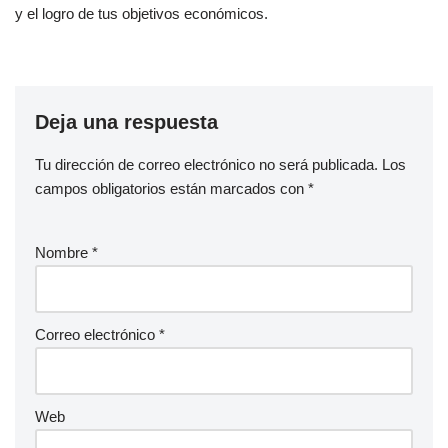
y el logro de tus objetivos económicos.
Deja una respuesta
Tu dirección de correo electrónico no será publicada.
Los
campos obligatorios están marcados con
*
Nombre
*
Correo electrónico
*
Web