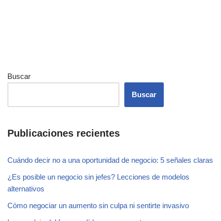
Buscar
Buscar
Publicaciones recientes
Cuándo decir no a una oportunidad de negocio: 5 señales claras
¿Es posible un negocio sin jefes? Lecciones de modelos
alternativos
Cómo negociar un aumento sin culpa ni sentirte invasivo