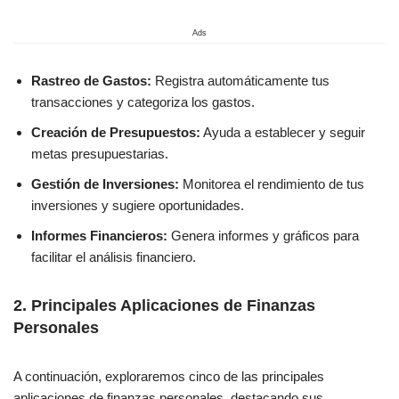
Ads
Rastreo de Gastos:
Registra automáticamente tus
transacciones y categoriza los gastos.
Creación de Presupuestos:
Ayuda a establecer y seguir
metas presupuestarias.
Gestión de Inversiones:
Monitorea el rendimiento de tus
inversiones y sugiere oportunidades.
Informes Financieros:
Genera informes y gráficos para
facilitar el análisis financiero.
2.
Principales Aplicaciones de Finanzas
Personales
A continuación, exploraremos cinco de las principales
aplicaciones de finanzas personales, destacando sus