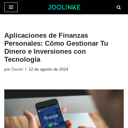
Saltar
al
contenido
Aplicaciones de Finanzas
Personales: Cómo Gestionar Tu
Dinero e Inversiones con
Tecnología
por
Daniel
12 de agosto de 2024