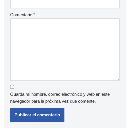
Comentario
*
Guarda mi nombre, correo electrónico y web en este
navegador para la próxima vez que comente.