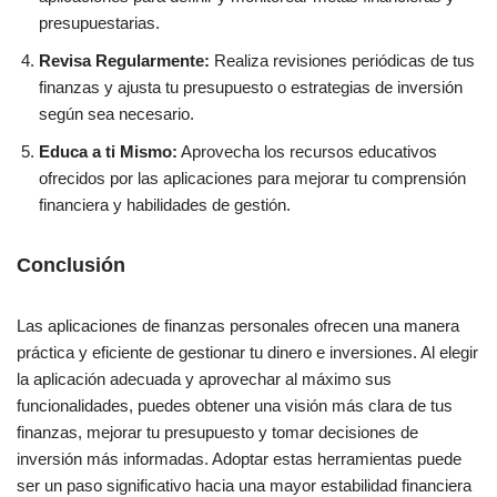
presupuestarias.
Revisa Regularmente:
Realiza revisiones periódicas de tus
finanzas y ajusta tu presupuesto o estrategias de inversión
según sea necesario.
Educa a ti Mismo:
Aprovecha los recursos educativos
ofrecidos por las aplicaciones para mejorar tu comprensión
financiera y habilidades de gestión.
Conclusión
Las aplicaciones de finanzas personales ofrecen una manera
práctica y eficiente de gestionar tu dinero e inversiones. Al elegir
la aplicación adecuada y aprovechar al máximo sus
funcionalidades, puedes obtener una visión más clara de tus
finanzas, mejorar tu presupuesto y tomar decisiones de
inversión más informadas. Adoptar estas herramientas puede
ser un paso significativo hacia una mayor estabilidad financiera