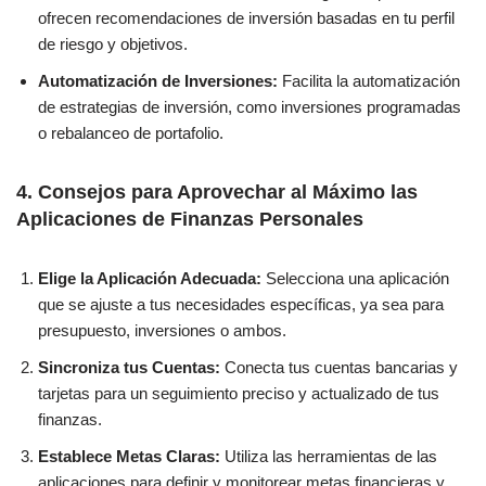
ofrecen recomendaciones de inversión basadas en tu perfil
de riesgo y objetivos.
Automatización de Inversiones:
Facilita la automatización
de estrategias de inversión, como inversiones programadas
o rebalanceo de portafolio.
4.
Consejos para Aprovechar al Máximo las
Aplicaciones de Finanzas Personales
Elige la Aplicación Adecuada:
Selecciona una aplicación
que se ajuste a tus necesidades específicas, ya sea para
presupuesto, inversiones o ambos.
Sincroniza tus Cuentas:
Conecta tus cuentas bancarias y
tarjetas para un seguimiento preciso y actualizado de tus
finanzas.
Establece Metas Claras:
Utiliza las herramientas de las
aplicaciones para definir y monitorear metas financieras y