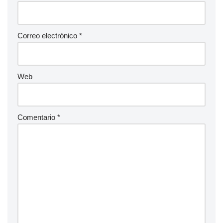
Correo electrónico
*
Web
Comentario
*