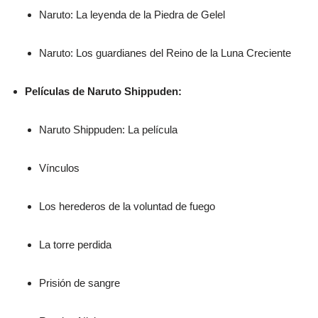
Naruto: La leyenda de la Piedra de Gelel
Naruto: Los guardianes del Reino de la Luna Creciente
Películas de Naruto Shippuden:
Naruto Shippuden: La película
Vínculos
Los herederos de la voluntad de fuego
La torre perdida
Prisión de sangre