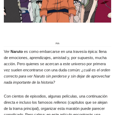
Ads
Ver
Naruto
es como embarcarse en una travesía épica: llena
de emociones, aprendizajes, amistad y, por supuesto, mucha
acción. Pero quienes se acercan a este universo por primera
vez suelen encontrarse con una duda común:
¿cuál es el orden
correcto para ver Naruto sin perderse y sin dejar de aprovechar
nada importante de la historia?
Con cientos de episodios, algunas películas, una continuación
directa e incluso los famosos
rellenos
(capítulos que se alejan
de la trama principal), organizar esta maratón puede parecer
complicado. Pero calma: en este artículo encontrarás una