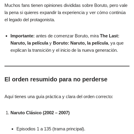
Muchos fans tienen opiniones divididas sobre Boruto, pero vale
la pena si quieres expandir la experiencia y ver cómo continúa
el legado del protagonista.
Importante:
antes de comenzar Boruto, mira
The Last:
Naruto, la película
y
Boruto: Naruto, la película
, ya que
explican la transición y el inicio de la nueva generación.
El orden resumido para no perderse
Aquí tienes una guía práctica y clara del orden correcto:
Naruto Clásico (2002 – 2007)
Episodios 1 a 135 (trama principal).