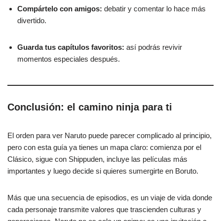
Compártelo con amigos:
debatir y comentar lo hace más
divertido.
Guarda tus capítulos favoritos:
así podrás revivir
momentos especiales después.
Conclusión: el camino ninja para ti
El orden para ver Naruto puede parecer complicado al principio,
pero con esta guía ya tienes un mapa claro: comienza por el
Clásico, sigue con Shippuden, incluye las películas más
importantes y luego decide si quieres sumergirte en Boruto.
Más que una secuencia de episodios, es un viaje de vida donde
cada personaje transmite valores que trascienden culturas y