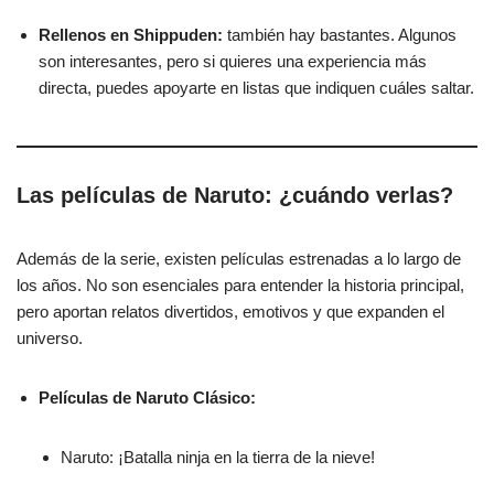
Rellenos en Shippuden:
también hay bastantes. Algunos
son interesantes, pero si quieres una experiencia más
directa, puedes apoyarte en listas que indiquen cuáles saltar.
Las películas de Naruto: ¿cuándo verlas?
Además de la serie, existen películas estrenadas a lo largo de
los años. No son esenciales para entender la historia principal,
pero aportan relatos divertidos, emotivos y que expanden el
universo.
Películas de Naruto Clásico:
Naruto: ¡Batalla ninja en la tierra de la nieve!