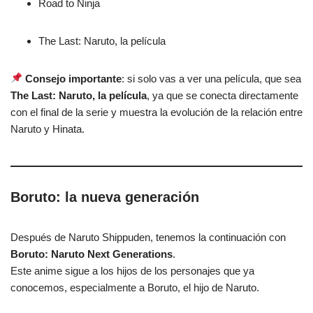
Road to Ninja
The Last: Naruto, la película
Consejo importante
: si solo vas a ver una película, que sea
The Last: Naruto, la película
, ya que se conecta directamente
con el final de la serie y muestra la evolución de la relación entre
Naruto y Hinata.
Boruto: la nueva generación
Después de Naruto Shippuden, tenemos la continuación con
Boruto: Naruto Next Generations
.
Este anime sigue a los hijos de los personajes que ya
conocemos, especialmente a Boruto, el hijo de Naruto.