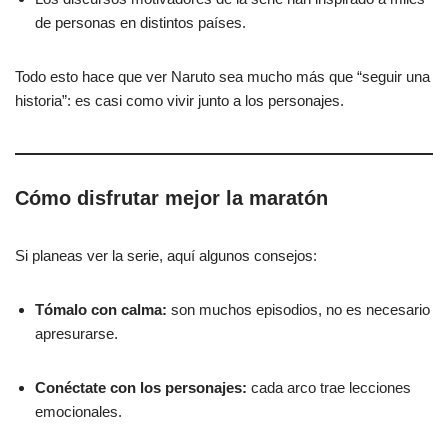
de personas en distintos países.
Todo esto hace que ver Naruto sea mucho más que “seguir una
historia”: es casi como vivir junto a los personajes.
Cómo disfrutar mejor la maratón
Si planeas ver la serie, aquí algunos consejos:
Tómalo con calma:
son muchos episodios, no es necesario
apresurarse.
Conéctate con los personajes:
cada arco trae lecciones
emocionales.