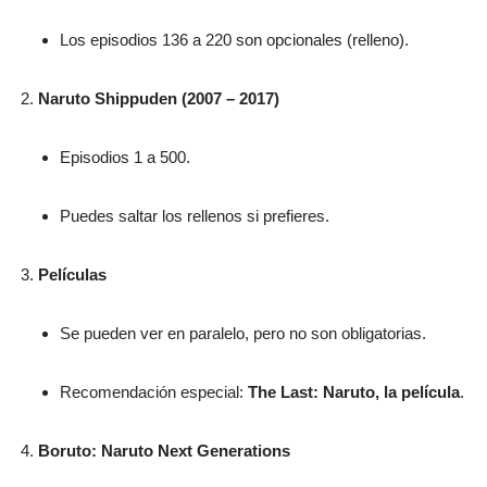
Los episodios 136 a 220 son opcionales (relleno).
Naruto Shippuden (2007 – 2017)
Episodios 1 a 500.
Puedes saltar los rellenos si prefieres.
Películas
Se pueden ver en paralelo, pero no son obligatorias.
Recomendación especial:
The Last: Naruto, la película
.
Boruto: Naruto Next Generations