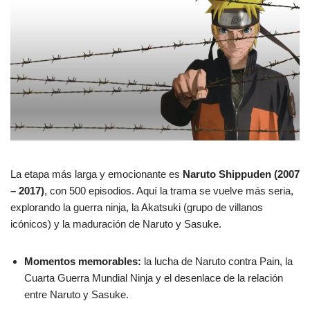
La etapa más larga y emocionante es
Naruto Shippuden (2007
– 2017)
, con 500 episodios. Aquí la trama se vuelve más seria,
explorando la guerra ninja, la Akatsuki (grupo de villanos
icónicos) y la maduración de Naruto y Sasuke.
Momentos memorables:
la lucha de Naruto contra Pain, la
Cuarta Guerra Mundial Ninja y el desenlace de la relación
entre Naruto y Sasuke.