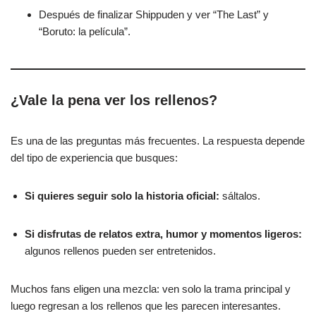
Después de finalizar Shippuden y ver “The Last” y
“Boruto: la película”.
¿Vale la pena ver los rellenos?
Es una de las preguntas más frecuentes. La respuesta depende
del tipo de experiencia que busques:
Si quieres seguir solo la historia oficial:
sáltalos.
Si disfrutas de relatos extra, humor y momentos ligeros:
algunos rellenos pueden ser entretenidos.
Muchos fans eligen una mezcla: ven solo la trama principal y
luego regresan a los rellenos que les parecen interesantes.