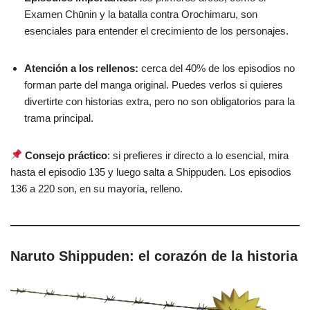
Examen Chūnin y la batalla contra Orochimaru, son
esenciales para entender el crecimiento de los personajes.
Atención a los rellenos:
cerca del 40% de los episodios no
forman parte del manga original. Puedes verlos si quieres
divertirte con historias extra, pero no son obligatorios para la
trama principal.
Consejo práctico
: si prefieres ir directo a lo esencial, mira
hasta el episodio 135 y luego salta a Shippuden. Los episodios
136 a 220 son, en su mayoría, relleno.
Naruto Shippuden: el corazón de la historia