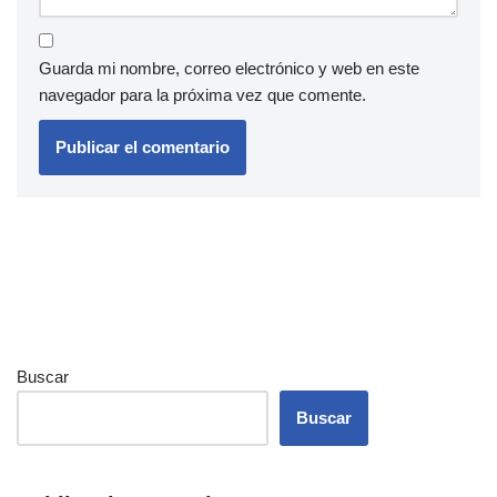
Guarda mi nombre, correo electrónico y web en este
navegador para la próxima vez que comente.
Buscar
Buscar