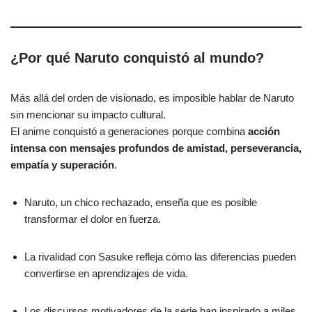
¿Por qué Naruto conquistó al mundo?
Más allá del orden de visionado, es imposible hablar de Naruto
sin mencionar su impacto cultural.
El anime conquistó a generaciones porque combina
acción
intensa con mensajes profundos de amistad, perseverancia,
empatía y superación
.
Naruto, un chico rechazado, enseña que es posible
transformar el dolor en fuerza.
La rivalidad con Sasuke refleja cómo las diferencias pueden
convertirse en aprendizajes de vida.
Los discursos motivadores de la serie han inspirado a miles