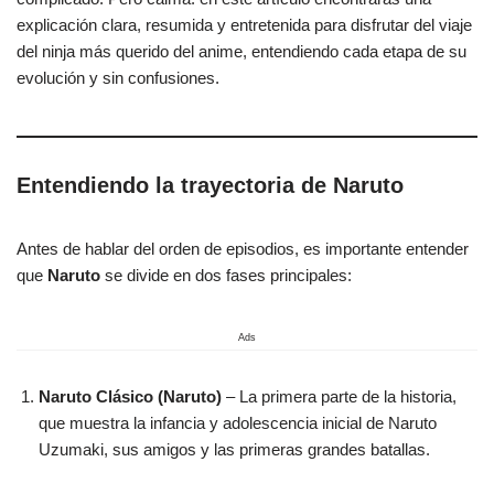
explicación clara, resumida y entretenida para disfrutar del viaje
del ninja más querido del anime, entendiendo cada etapa de su
evolución y sin confusiones.
Entendiendo la trayectoria de Naruto
Antes de hablar del orden de episodios, es importante entender
que
Naruto
se divide en dos fases principales:
Ads
Naruto Clásico (Naruto)
– La primera parte de la historia,
que muestra la infancia y adolescencia inicial de Naruto
Uzumaki, sus amigos y las primeras grandes batallas.