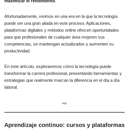
maximizar el rendimiento
.
Afortunadamente, vivimos en una era en la que la tecnología
puede ser una gran aliada en este proceso. Aplicaciones,
plataformas digitales y métodos online ofrecen oportunidades
para que profesionales de cualquier área mejoren sus
competencias, se mantengan actualizados y aumenten su
productividad.
En este artículo, exploraremos cómo la tecnología puede
transformar la carrera profesional, presentando herramientas y
estrategias que realmente marcan la diferencia en el día a día
laboral.
Ads
Aprendizaje continuo: cursos y plataformas