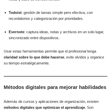
Todoist
: gestión de tareas simple pero efectiva, con
recordatorios y categorización por prioridades.
Evernote
: captura ideas, notas y archivos en un solo lugar,
sincronizado entre dispositivos.
Usar estas herramientas permite que el profesional tenga
claridad sobre lo que debe hacerse
, evite olvidos y organice
su tiempo estratégicamente.
Métodos digitales para mejorar habilidades
Además de cursos y aplicaciones de organización, existen
métodos digitales que optimizan el aprendizaje
. Son