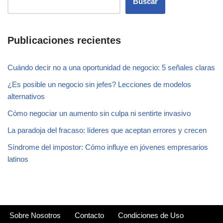
Buscar
Publicaciones recientes
Cuándo decir no a una oportunidad de negocio: 5 señales claras
¿Es posible un negocio sin jefes? Lecciones de modelos
alternativos
Cómo negociar un aumento sin culpa ni sentirte invasivo
La paradoja del fracaso: líderes que aceptan errores y crecen
Síndrome del impostor: Cómo influye en jóvenes empresarios
latinos
Sobre Nosotros
Contacto
Condiciones de Uso