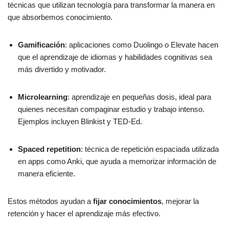
técnicas que utilizan tecnología para transformar la manera en
que absorbemos conocimiento.
Gamificación
: aplicaciones como Duolingo o Elevate hacen
que el aprendizaje de idiomas y habilidades cognitivas sea
más divertido y motivador.
Microlearning
: aprendizaje en pequeñas dosis, ideal para
quienes necesitan compaginar estudio y trabajo intenso.
Ejemplos incluyen Blinkist y TED-Ed.
Spaced repetition
: técnica de repetición espaciada utilizada
en apps como Anki, que ayuda a memorizar información de
manera eficiente.
Estos métodos ayudan a
fijar conocimientos
, mejorar la
retención y hacer el aprendizaje más efectivo.