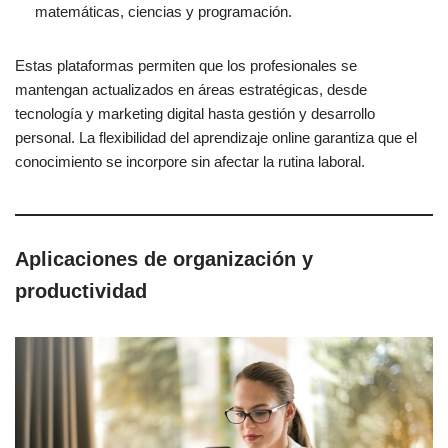
matemáticas, ciencias y programación.
Estas plataformas permiten que los profesionales se
mantengan actualizados en áreas estratégicas, desde
tecnología y marketing digital hasta gestión y desarrollo
personal. La flexibilidad del aprendizaje online garantiza que el
conocimiento se incorpore sin afectar la rutina laboral.
Aplicaciones de organización y
productividad