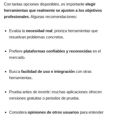
Con tantas opciones disponibles, es importante
elegir
herramientas que realmente se ajusten a los objetivos
profesionales
. Algunas recomendaciones:
Evalúa la
necesidad real
: prioriza herramientas que
resuelvan problemas concretos.
Prefiere
plataformas confiables y reconocidas
en el
mercado.
Busca
facilidad de uso e integración
con otras
herramientas.
Prueba antes de invertir: muchas aplicaciones ofrecen
versiones gratuitas o periodos de prueba.
Considera
opiniones de otros usuarios
para entender