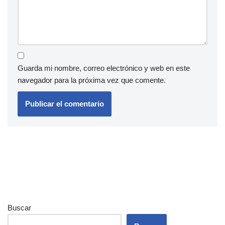
Guarda mi nombre, correo electrónico y web en este
navegador para la próxima vez que comente.
Buscar