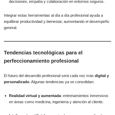
decisiones, empatía y colaboración en entornos seguros.
Integrar estas herramientas al día a día profesional ayuda a
equilibrar productividad y bienestar, aumentando el desempeño
general.
Tendencias tecnológicas para el
perfeccionamiento profesional
El futuro del desarrollo profesional será cada vez más
digital y
personalizado
. Algunas tendencias ya se consolidan:
Realidad virtual y aumentada
: entrenamientos inmersivos
en áreas como medicina, ingeniería y atención al cliente.