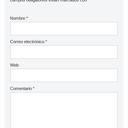
Nombre
*
Correo electrónico
*
Web
Comentario
*