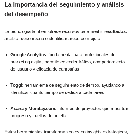
La importancia del seguimiento y análisis
del desempeño
La tecnología también ofrece recursos para
medir resultados
,
analizar desempeño e identificar áreas de mejora.
Google Analytics
: fundamental para profesionales de
marketing digital, permite entender tráfico, comportamiento
del usuario y eficacia de campañas.
Toggl
: herramienta de seguimiento de tiempo, ayudando a
identificar cuánto tiempo se dedica a cada tarea.
Asana y Monday.com
: informes de proyectos que muestran
progreso y cuellos de botella.
Estas herramientas transforman datos en insights estratégicos,