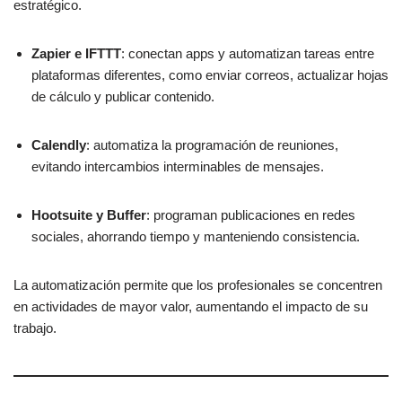
estratégico.
Zapier e IFTTT
: conectan apps y automatizan tareas entre
plataformas diferentes, como enviar correos, actualizar hojas
de cálculo y publicar contenido.
Calendly
: automatiza la programación de reuniones,
evitando intercambios interminables de mensajes.
Hootsuite y Buffer
: programan publicaciones en redes
sociales, ahorrando tiempo y manteniendo consistencia.
La automatización permite que los profesionales se concentren
en actividades de mayor valor, aumentando el impacto de su
trabajo.