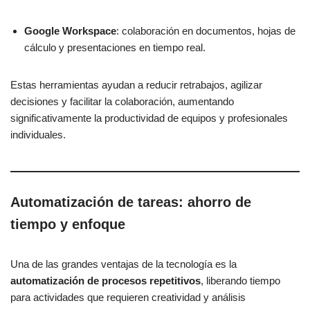
Google Workspace
: colaboración en documentos, hojas de
cálculo y presentaciones en tiempo real.
Estas herramientas ayudan a reducir retrabajos, agilizar
decisiones y facilitar la colaboración, aumentando
significativamente la productividad de equipos y profesionales
individuales.
Automatización de tareas: ahorro de
tiempo y enfoque
Una de las grandes ventajas de la tecnología es la
automatización de procesos repetitivos
, liberando tiempo
para actividades que requieren creatividad y análisis