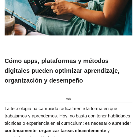
Cómo apps, plataformas y métodos
digitales pueden optimizar aprendizaje,
organización y desempeño
Ads
La tecnología ha cambiado radicalmente la forma en que
trabajamos y aprendemos. Hoy, no basta con tener habilidades
técnicas o experiencia en el currículum: es necesario
aprender
continuamente
,
organizar tareas eficientemente
y