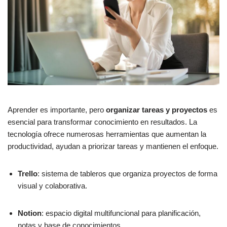
Aprender es importante, pero
organizar tareas y proyectos
es
esencial para transformar conocimiento en resultados. La
tecnología ofrece numerosas herramientas que aumentan la
productividad, ayudan a priorizar tareas y mantienen el enfoque.
Trello
: sistema de tableros que organiza proyectos de forma
visual y colaborativa.
Notion
: espacio digital multifuncional para planificación,
notas y base de conocimientos.