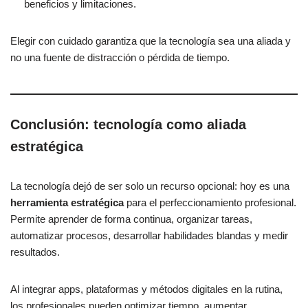
beneficios y limitaciones.
Elegir con cuidado garantiza que la tecnología sea una aliada y
no una fuente de distracción o pérdida de tiempo.
Conclusión: tecnología como aliada
estratégica
La tecnología dejó de ser solo un recurso opcional: hoy es una
herramienta estratégica
para el perfeccionamiento profesional.
Permite aprender de forma continua, organizar tareas,
automatizar procesos, desarrollar habilidades blandas y medir
resultados.
Al integrar apps, plataformas y métodos digitales en la rutina,
los profesionales pueden optimizar tiempo, aumentar