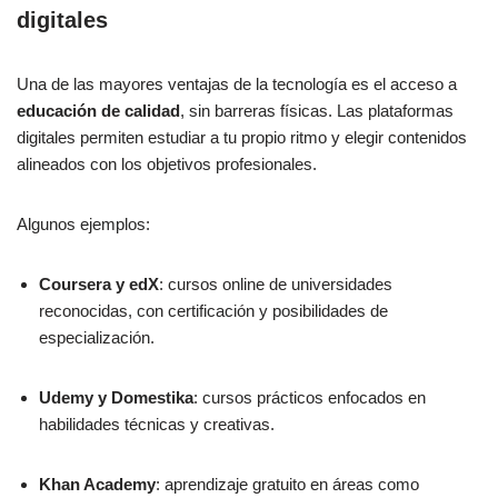
digitales
Una de las mayores ventajas de la tecnología es el acceso a
educación de calidad
, sin barreras físicas. Las plataformas
digitales permiten estudiar a tu propio ritmo y elegir contenidos
alineados con los objetivos profesionales.
Algunos ejemplos:
Coursera y edX
: cursos online de universidades
reconocidas, con certificación y posibilidades de
especialización.
Udemy y Domestika
: cursos prácticos enfocados en
habilidades técnicas y creativas.
Khan Academy
: aprendizaje gratuito en áreas como