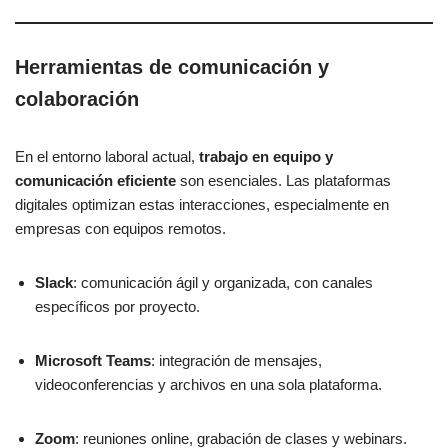
Herramientas de comunicación y
colaboración
En el entorno laboral actual,
trabajo en equipo y
comunicación eficiente
son esenciales. Las plataformas
digitales optimizan estas interacciones, especialmente en
empresas con equipos remotos.
Slack
: comunicación ágil y organizada, con canales
específicos por proyecto.
Microsoft Teams
: integración de mensajes,
videoconferencias y archivos en una sola plataforma.
Zoom
: reuniones online, grabación de clases y webinars.