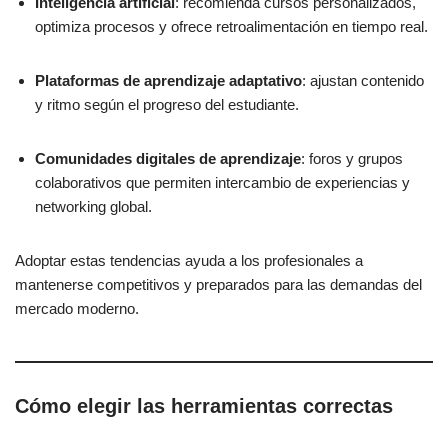
Inteligencia artificial
: recomienda cursos personalizados,
optimiza procesos y ofrece retroalimentación en tiempo real.
Plataformas de aprendizaje adaptativo
: ajustan contenido
y ritmo según el progreso del estudiante.
Comunidades digitales de aprendizaje
: foros y grupos
colaborativos que permiten intercambio de experiencias y
networking global.
Adoptar estas tendencias ayuda a los profesionales a
mantenerse competitivos y preparados para las demandas del
mercado moderno.
Cómo elegir las herramientas correctas