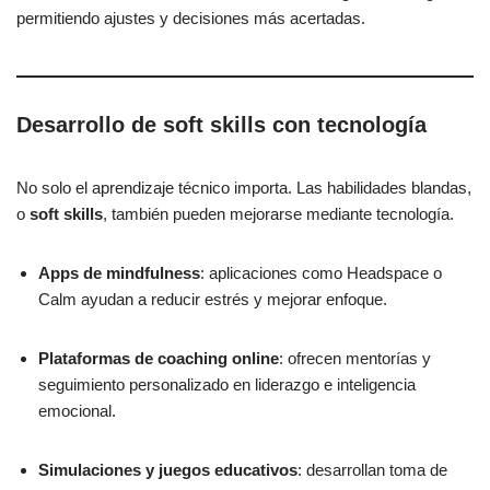
permitiendo ajustes y decisiones más acertadas.
Desarrollo de soft skills con tecnología
No solo el aprendizaje técnico importa. Las habilidades blandas,
o
soft skills
, también pueden mejorarse mediante tecnología.
Apps de mindfulness
: aplicaciones como Headspace o
Calm ayudan a reducir estrés y mejorar enfoque.
Plataformas de coaching online
: ofrecen mentorías y
seguimiento personalizado en liderazgo e inteligencia
emocional.
Simulaciones y juegos educativos
: desarrollan toma de