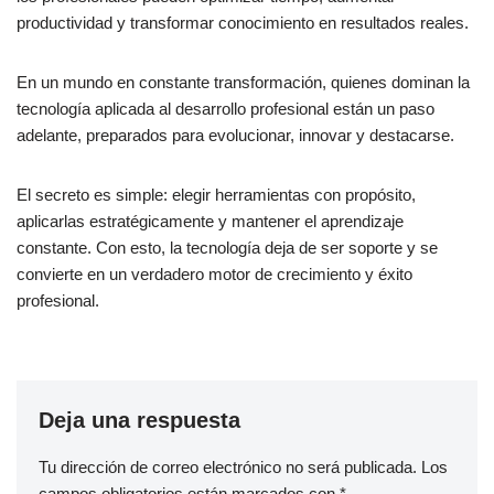
productividad y transformar conocimiento en resultados reales.
En un mundo en constante transformación, quienes dominan la
tecnología aplicada al desarrollo profesional están un paso
adelante, preparados para evolucionar, innovar y destacarse.
El secreto es simple: elegir herramientas con propósito,
aplicarlas estratégicamente y mantener el aprendizaje
constante. Con esto, la tecnología deja de ser soporte y se
convierte en un verdadero motor de crecimiento y éxito
profesional.
Deja una respuesta
Tu dirección de correo electrónico no será publicada.
Los
campos obligatorios están marcados con
*